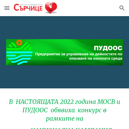
Skip to main content
Skip to navigation
В НАСТОЯЩАТА 2022 година МОСВ и
ПУДООС обявиха конкурс в
рамките на