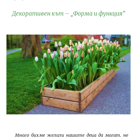
Декоративен кът – „Форма и функция”
Много бихме желали нашите деца да могат, не